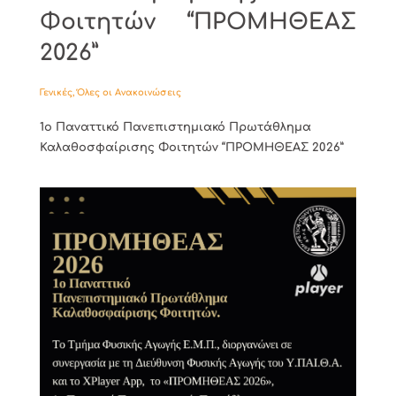
Φοιτητών “ΠΡΟΜΗΘΕΑΣ
2026”
Γενικές
,
Όλες οι Ανακοινώσεις
1ο Παναττικό Πανεπιστημιακό Πρωτάθλημα
Καλαθοσφαίρισης Φοιτητών “ΠΡΟΜΗΘΕΑΣ 2026”