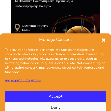
Manage Consent
To provide the best experiences, we use technologies like
cookies to store and/or access device information. Consenting
to these technologies will allow us to process data such as
browsing behavior or unique IDs on this site. Not consenting or
withdrawing consent, may adversely affect certain features and
functions.
Συνημμένα Αρχεία
Διαχείριση υπηρεσιών
Δεν υπάρχουν συνημμένα σε αυτή την Ανακοίνωση
Accept
Ημερομηνία:
08/05/2026
Deny