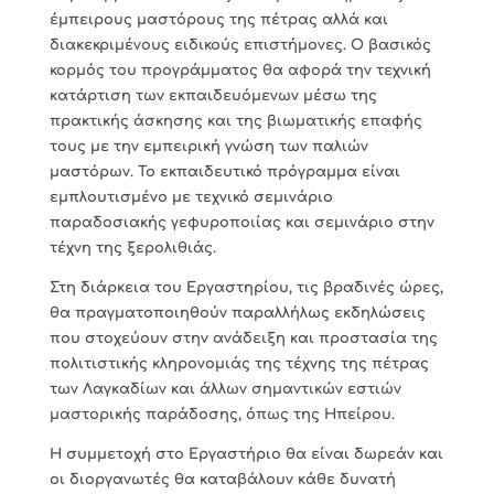
έμπειρους μαστόρους της πέτρας αλλά και
διακεκριμένους ειδικούς επιστήμονες. Ο βασικός
κορμός του προγράμματος θα αφορά την τεχνική
κατάρτιση των εκπαιδευόμενων μέσω της
πρακτικής άσκησης και της βιωματικής επαφής
τους με την εμπειρική γνώση των παλιών
μαστόρων. Το εκπαιδευτικό πρόγραμμα είναι
εμπλουτισμένο με τεχνικό σεμινάριο
παραδοσιακής γεφυροποιίας και σεμινάριο στην
τέχνη της ξερολιθιάς.
Στη διάρκεια του Εργαστηρίου, τις βραδινές ώρες,
θα πραγματοποιηθούν παραλλήλως εκδηλώσεις
που στοχεύουν στην ανάδειξη και προστασία της
πολιτιστικής κληρονομιάς της τέχνης της πέτρας
των Λαγκαδίων και άλλων σημαντικών εστιών
μαστορικής παράδοσης, όπως της Ηπείρου.
Η συμμετοχή στο Εργαστήριο θα είναι δωρεάν και
οι διοργανωτές θα καταβάλουν κάθε δυνατή