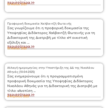
περισσότερα >>
15 Μαΐου 2025
Προφορική δοκιμασία Χαλβαντζή Φωτεινής
Σας γνωρίζουμε ότι η προφορική δοκιμασία της
Υποψηφίας Διδάκτορος Χαλβαντζή Φωτεινής για τη
Διδακτορική της Διατριβή με τίτλο: «Η οικιστική
εξέλιξη και ...
περισσότερα >>
15 Μαΐου 2025
Αλλαγή ημερομηνίας στην Υποστήριξη της ΔΔ της Νικολάου
Αθηνάς (10-04-2025)
Σας ενημερώνουμε ότι η προγραμματισμένη
προφορική δοκιμασία της Υποψηφίας Διδάκτορος
Νικολάου Αθηνάς για τη Διδακτορική της Διατριβή με
τίτλο: «Ανεπίση ...
περισσότερα >>
4 Απριλίου 2025