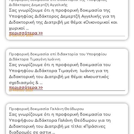
Διδάκτορος Δεμερτζή Αγγελικής
Σας γνωρίζουμε ότι η προφορική δοκιμασία της
Υποψηφίας Διδάκτορος Δεμερτζή Αγγελικής για τη
Διδακτορική της Διατριβή με θέμα: «Οικονομικοί και
χωρικοί ...
περισσότερα >>
4 Ιουνίου 2025
Προφορική δοκιμασία επί διδακτορία του Υποψηφίου
Διδάκτορα Τιμαγένη Ιωάννη
Σας γνωρίζουμε ότι η προφορική δοκιμασία του
Υποψηφίου Διδάκτορα Τιμαγένη Ιωάννη για τη
Διδακτορική του Διατριβή με θέμα: «Ακουστικός
σχεδιασμός & ...
περισσότερα >>
21 Μαΐου 2025
Προφορική δοκιμασία Γαλάνη Θεόδωρου
Σας γνωρίζουμε ότι η προφορική δοκιμασία του
Υποψήφιου Διδάκτορα Γαλάνη Θεόδωρου για τη
Διδακτορική του Διατριβή με τίτλο: «Πράσινες
διαδρομές σε αστικ ...