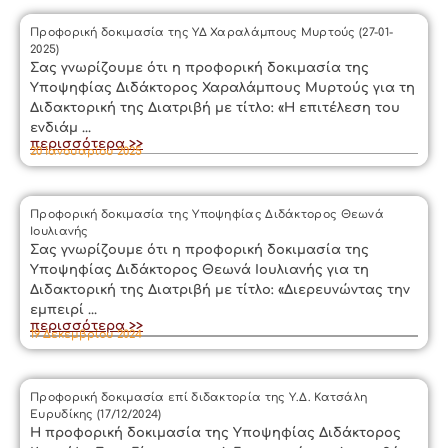
Προφορική δοκιμασία της ΥΔ Χαραλάμπους Μυρτούς (27-01-
2025)
Σας γνωρίζουμε ότι η προφορική δοκιμασία της
Υποψηφίας Διδάκτορος Χαραλάμπους Μυρτούς για τη
Διδακτορική της Διατριβή με τίτλο: «Η επιτέλεση του
ενδιάμ ...
περισσότερα >>
20 Ιανουαρίου 2025
Προφορική δοκιμασία της Υποψηφίας Διδάκτορος Θεωνά
Ιουλιανής
Σας γνωρίζουμε ότι η προφορική δοκιμασία της
Υποψηφίας Διδάκτορος Θεωνά Ιουλιανής για τη
Διδακτορική της Διατριβή με τίτλο: «Διερευνώντας την
εμπειρί ...
περισσότερα >>
19 Δεκεμβρίου 2024
Προφορική δοκιμασία επί διδακτορία της Υ.Δ. Κατσάλη
Ευρυδίκης (17/12/2024)
Η προφορική δοκιμασία της Υποψηφίας Διδάκτορος