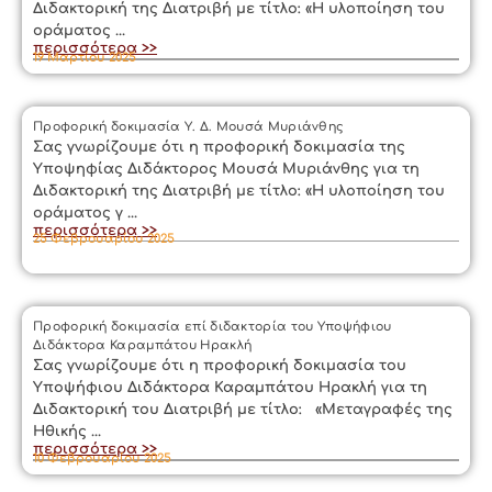
Διδακτορική της Διατριβή με τίτλο: «Η υλοποίηση του
οράματος ...
περισσότερα >>
19 Μαρτίου 2025
Προφορική δοκιμασία Υ. Δ. Μουσά Μυριάνθης
Σας γνωρίζουμε ότι η προφορική δοκιμασία της
Υποψηφίας Διδάκτορος Μουσά Μυριάνθης για τη
Διδακτορική της Διατριβή με τίτλο: «Η υλοποίηση του
οράματος γ ...
περισσότερα >>
25 Φεβρουαρίου 2025
Προφορική δοκιμασία επί διδακτορία του Υποψήφιου
Διδάκτορα Καραμπάτου Ηρακλή
Σας γνωρίζουμε ότι η προφορική δοκιμασία του
Υποψήφιου Διδάκτορα Καραμπάτου Ηρακλή για τη
Διδακτορική του Διατριβή με τίτλο: «Μεταγραφές της
Ηθικής ...
περισσότερα >>
10 Φεβρουαρίου 2025