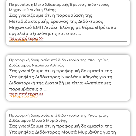
Παρουσίαση Μεταδιδακτορικής Έρευνας Διδάκτορος
Μηχανικού Λινάκη Ελένης
Σας γνωρίζουμε ότι η παρουσίαση της
Μεταδιδακτορικής Έρευνας της Διδάκτορος
Μηχανικού ΕΜΠ Λινάκη Ελένης με θέμα: «Πρότυπο
εργαλείο αξιολόγησης και αποτ ...
περισσότερα >>
22 Μαρτίου 2025
Προφορική δοκιμασία επί διδακτορία της Υποψηφίας
Διδάκτορος Νικολάου Αθηνάς
Σας γνωρίζουμε ότι η προφορική δοκιμασία της
Υποψηφίας Διδάκτορος Νικολάου Αθηνάς για τη
Διδακτορική της Διατριβή με τίτλο: «Ανεπίσημες
παρεμβάσεις σ ...
περισσότερα >>
19 Μαρτίου 2025
Προφορική δοκιμασία επί διδακτορία της Υποψηφίας
Διδάκτορος Μουσά Μυριάνθης
Σας γνωρίζουμε ότι η προφορική δοκιμασία της
Υποψηφίας Διδάκτορος Μουσά Μυριάνθης για τη