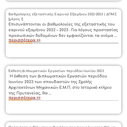
Βαθμολογίες εξεταστικής Εαρινού Εξαμήνου 2022-2023 | ΔΠΜΣ
[μέρος 1]
Επισυνάπτονται οι βαθμολογίες της εξεταστικής του
εαρινού εξαμήνου 2022 – 2023 . Για λόγους προστασίας
προσωπικών δεδομένων δεν εμφανίζονται τα ονόμα ...
περισσότερα >>
10 Ιουλίου 2023
Έκθεση Διπλωματικών Εργασίων περιόδου Ιουνίου 2023
Η έκθεση των Διπλωματικών Εργασιών περιόδου
Ιουνίου 2023 των σπουδαστών της Σχολής
Αρχιτεκτόνων Μηχανικών Ε.Μ.Π. στο Ιστορικό κτήριο
της Πρυτανείας, θα ...
περισσότερα >>
5 Ιουλίου 2023