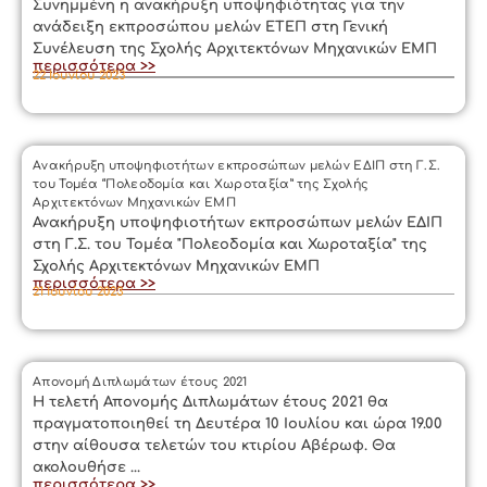
Συνημμένη η ανακήρυξη υποψηφιότητας για την
ανάδειξη εκπροσώπου μελών ΕΤΕΠ στη Γενική
Συνέλευση της Σχολής Αρχιτεκτόνων Μηχανικών ΕΜΠ
περισσότερα >>
22 Ιουνίου 2023
Ανακήρυξη υποψηφιοτήτων εκπροσώπων μελών ΕΔΙΠ στη Γ.Σ.
του Τομέα “Πολεοδομία και Χωροταξία” της Σχολής
Αρχιτεκτόνων Μηχανικών ΕΜΠ
Ανακήρυξη υποψηφιοτήτων εκπροσώπων μελών ΕΔΙΠ
στη Γ.Σ. του Τομέα "Πολεοδομία και Χωροταξία" της
Σχολής Αρχιτεκτόνων Μηχανικών ΕΜΠ
περισσότερα >>
21 Ιουνίου 2023
Απονομή Διπλωμάτων έτους 2021
Η τελετή Απονομής Διπλωμάτων έτους 2021 θα
πραγματοποιηθεί τη Δευτέρα 10 Ιουλίου και ώρα 19.00
στην αίθουσα τελετών του κτιρίου Αβέρωφ. Θα
ακολουθήσε ...
περισσότερα >>