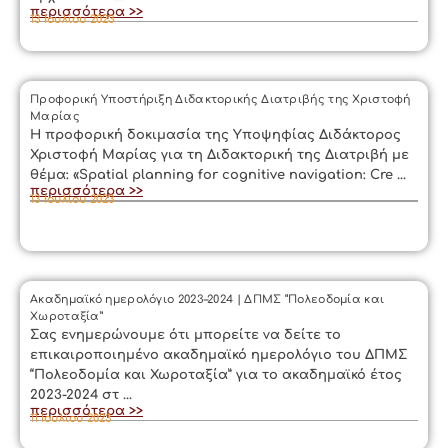
περισσότερα >>
13 Ιουλίου 2023
Προφορική Υποστήριξη Διδακτορικής Διατριβής της Χριστοφή
Μαρίας
Η προφορική δοκιμασία της Υποψηφίας Διδάκτορος
Χριστοφή Μαρίας για τη Διδακτορική της Διατριβή με
θέμα: «Spatial planning for cognitive navigation: Cre ...
περισσότερα >>
13 Ιουλίου 2023
Ακαδημαϊκό ημερολόγιο 2023–2024 | ΔΠΜΣ “Πολεοδομία και
Χωροταξία”
Σας ενημερώνουμε ότι μπορείτε να δείτε το
επικαιροποιημένο ακαδημαϊκό ημερολόγιο του ΔΠΜΣ
“Πολεοδομία και Χωροταξία” για το ακαδημαϊκό έτος
2023-2024 στ ...
περισσότερα >>
11 Ιουλίου 2023