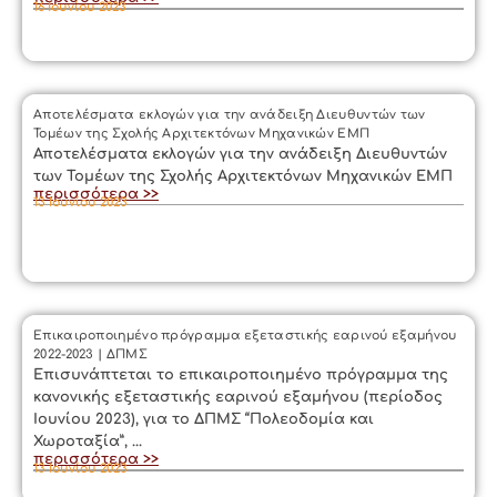
16 Ιουνίου 2023
Αποτελέσματα εκλογών για την ανάδειξη Διευθυντών των
Τομέων της Σχολής Αρχιτεκτόνων Μηχανικών ΕΜΠ
Αποτελέσματα εκλογών για την ανάδειξη Διευθυντών
των Τομέων της Σχολής Αρχιτεκτόνων Μηχανικών ΕΜΠ
περισσότερα >>
13 Ιουνίου 2023
Επικαιροποιημένο πρόγραμμα εξεταστικής εαρινού εξαμήνου
2022-2023 | ΔΠΜΣ
Επισυνάπτεται το επικαιροποιημένο πρόγραμμα της
κανονικής εξεταστικής εαρινού εξαμήνου (περίοδος
Ιουνίου 2023), για το ΔΠΜΣ “Πολεοδομία και
Χωροταξία”, ...
περισσότερα >>
13 Ιουνίου 2023