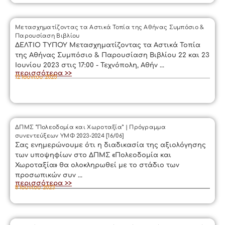
Μετασχηματίζοντας τα Αστικά Τοπία της Αθήνας Συμπόσιο &
Παρουσίαση Βιβλίου
ΔΕΛΤΙΟ ΤΥΠΟΥ Μετασχηματίζοντας τα Αστικά Τοπία
της Αθήνας Συμπόσιο & Παρουσίαση Βιβλίου 22 και 23
Ιουνίου 2023 στις 17:00 - Τεχνόπολη, Αθήν ...
περισσότερα >>
12 Ιουνίου 2023
ΔΠΜΣ “Πολεοδομία και Χωροταξία” | Πρόγραμμα
συνεντεύξεων ΥΜΦ 2023-2024 [16/06]
Σας ενημερώνουμε ότι η διαδικασία της αξιολόγησης
των υποψηφίων στο ΔΠΜΣ «Πολεοδομία και
Χωροταξία» θα ολοκληρωθεί με το στάδιο των
προσωπικών συν ...
περισσότερα >>
8 Ιουνίου 2023