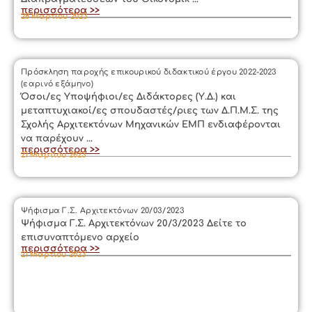
περισσότερα >>
28 Μαρτίου 2023
Πρόσκληση παροχής επικουρικού διδακτικού έργου 2022-2023
(εαρινό εξάμηνο)
Όσοι/ες Υποψήφιοι/ες Διδάκτορες (Υ.Δ.) και
μεταπτυχιακοί/ες σπουδαστές/ριες των Δ.Π.Μ.Σ. της
Σχολής Αρχιτεκτόνων Μηχανικών ΕΜΠ ενδιαφέρονται
να παρέχουν ...
περισσότερα >>
21 Μαρτίου 2023
Ψήφισμα Γ.Σ. Αρχιτεκτόνων 20/03/2023
Ψήφισμα Γ.Σ. Αρχιτεκτόνων 20/3/2023 Δείτε το
επισυναπτόμενο αρχείο
περισσότερα >>
21 Μαρτίου 2023