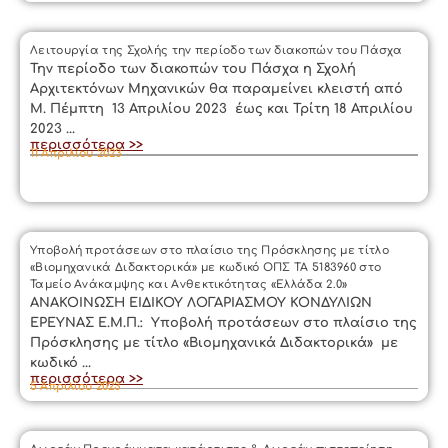
Λειτουργία της Σχολής την περίοδο των διακοπών του Πάσχα
Την περίοδο των διακοπών του Πάσχα η Σχολή
Αρχιτεκτόνων Μηχανικών θα παραμείνει κλειστή από
Μ. Πέμπτη 13 Απριλίου 2023 έως και Τρίτη 18 Απριλίου
2023 ...
περισσότερα >>
11 Απριλίου 2023
Υποβολή προτάσεων στο πλαίσιο της Πρόσκλησης με τίτλο
«Βιομηχανικά Διδακτορικά» με κωδικό ΟΠΣ ΤΑ 5183960 στο
Ταμείο Ανάκαμψης και Ανθεκτικότητας «Ελλάδα 2.0»
ΑΝΑΚΟΙΝΩΣΗ ΕΙΔΙΚΟΥ ΛΟΓΑΡΙΑΣΜΟΥ ΚΟΝΔΥΛΙΩΝ
ΕΡΕΥΝΑΣ Ε.Μ.Π.: Υποβολή προτάσεων στο πλαίσιο της
Πρόσκλησης με τίτλο «Βιομηχανικά Διδακτορικά» με
κωδικό ...
περισσότερα >>
5 Απριλίου 2023