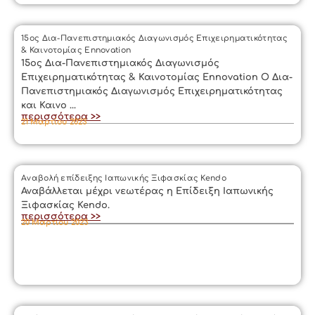
15ος Δια-Πανεπιστημιακός Διαγωνισμός Επιχειρηματικότητας
& Καινοτομίας Εnnovation
15ος Δια-Πανεπιστημιακός Διαγωνισμός
Επιχειρηματικότητας & Καινοτομίας Εnnovation Ο Δια-
Πανεπιστημιακός Διαγωνισμός Επιχειρηματικότητας
και Καινο ...
περισσότερα >>
21 Μαρτίου 2023
Αναβολή επίδειξης Ιαπωνικής Ξιφασκίας Kendo
Αναβάλλεται μέχρι νεωτέρας η Επίδειξη Ιαπωνικής
Ξιφασκίας Kendo.
περισσότερα >>
20 Μαρτίου 2023