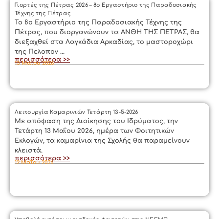
Γιορτές της Πέτρας 2026 – 8ο Εργαστήριο της Παραδοσιακής
Τέχνης της Πέτρας
Το 8ο Εργαστήριο της Παραδοσιακής Τέχνης της
Πέτρας, που διοργανώνουν τα ΑΝΘΗ ΤΗΣ ΠΕΤΡΑΣ, θα
διεξαχθεί στα Λαγκάδια Αρκαδίας, το μαστοροχώρι
της Πελοπον ...
περισσότερα >>
13 Μαΐου 2026
Λειτουργία Καμαρινιών Τετάρτη 13-5-2026
Με απόφαση της Διοίκησης του Ιδρύματος, την
Τετάρτη 13 Μαΐου 2026, ημέρα των Φοιτητικών
Εκλογών, τα καμαρίνια της Σχολής θα παραμείνουν
κλειστά.
περισσότερα >>
12 Μαΐου 2026