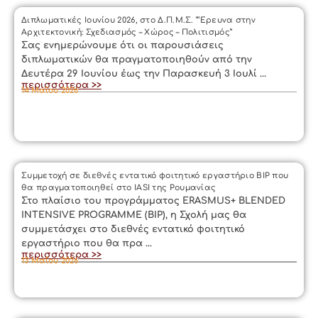
Διπλωματικές Ιουνίου 2026, στο Δ.Π.Μ.Σ. “‘Ερευνα στην
Αρχιτεκτονική: Σχεδιασμός – Χώρος – Πολιτισμός”
Σας ενημερώνουμε ότι οι παρουσιάσεις
διπλωματικών θα πραγματοποιηθούν από την
Δευτέρα 29 Ιουνίου έως την Παρασκευή 3 Ιουλί ...
περισσότερα >>
14 Μαΐου 2026
Συμμετοχή σε διεθνές εντατικό φοιτητικό εργαστήριο BIP που
θα πραγματοποιηθεί στο IASI της Ρουμανίας
Στο πλαίσιο του προγράμματος ERASMUS+ BLENDED
INTENSIVE PROGRAMME (BIP), η Σχολή μας θα
συμμετάσχει στο διεθνές εντατικό φοιτητικό
εργαστήριο που θα πρα ...
περισσότερα >>
13 Μαΐου 2026