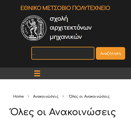
Αναζήτηση
Home
Ανακοινώσεις
Όλες οι Ανακοινώσεις
Όλες οι Ανακοινώσεις