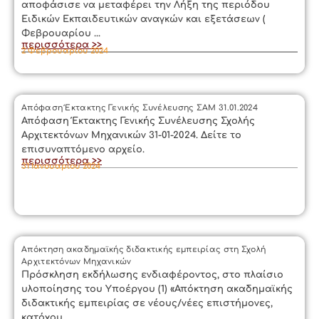
αποφάσισε να μεταφέρει την Λήξη της περιόδου
Ειδικών Εκπαιδευτικών αναγκών και εξετάσεων (
Φεβρουαρίου ...
περισσότερα >>
2 Φεβρουαρίου 2024
Απόφαση Έκτακτης Γενικής Συνέλευσης ΣΑΜ 31.01.2024
Απόφαση Έκτακτης Γενικής Συνέλευσης Σχολής
Αρχιτεκτόνων Μηχανικών 31-01-2024. Δείτε το
επισυναπτόμενο αρχείο.
περισσότερα >>
31 Ιανουαρίου 2024
Απόκτηση ακαδημαϊκής διδακτικής εμπειρίας στη Σχολή
Αρχιτεκτόνων Μηχανικών
Πρόσκληση εκδήλωσης ενδιαφέροντος, στο πλαίσιο
υλοποίησης του Yποέργου (1) «Απόκτηση ακαδημαϊκής
διδακτικής εμπειρίας σε νέους/νέες επιστήμονες,
κατόχου ...