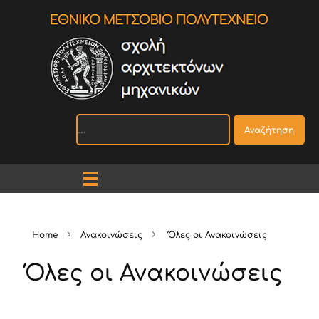
Αναζήτηση
Home
Ανακοινώσεις
Όλες οι Ανακοινώσεις
Όλες οι Ανακοινώσεις