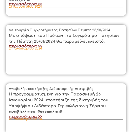
περισσότερα >>
29 Ιανουαρίου 2024
Λειτουργία Συγκροτήματος Πατησίων Πέμπτη 25/01/2024
Με απόφαση του Πρύτανη, το Συγκρότημα Πατησίων
την Πέμπτη 25/01/2024 θα παραμείνει κλειστό.
περισσότερα >>
24 Ιανουαρίου 2024
Αναβολή υποστήριξης Διδακτορικής Διατριβής
Η προγραμματισμένη για την Παρασκευή 26
Ιανουαρίου 2024 υποστήριξη της διατριβής του
Υποψήφιου Διδάκτορα Στριγκλόγιαννη Σέργιου
αναβάλλεται. Θα ακολουθ ...
περισσότερα >>
23 Ιανουαρίου 2024