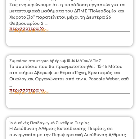
Σας ενημερώνουμε ότι η παράδοση εργασιών για τα
μεταπτυχιακά μαθήματα του ΔΠΜΣ “Πολεοδομία και
Χωροταξία” παρατείνεται μέχρι τη Δευτέρα 26
Φεβρουαρίου 2 ...
περισσότερα >>
14 Φεβρουαρίου 2024
Συμπόσιο στο κτηριο Αβέρωφ 15-16 Μάΐου/ΔΠΜΣ
Το συμπόσιο που θα πραγματοποιηθεί 15-16 Μάΐου
στο κτήριο Αβέρωφ με θέμα «Τέχνη, Ερωτισμός και
Οικολογία». Οργανώνεται από την κ. Pascale Weber, καθ
...
περισσότερα >>
14 Φεβρουαρίου 2024
1ο Διεθνές Παιδαγωγικό Συνέδριο Πιερίας
Η Διεύθυνση Α/θμιας Εκπαίδευσης Πιερίας, σε
συνεργασία με την Περιφερειακή Διεύθυνση Α/θμιας