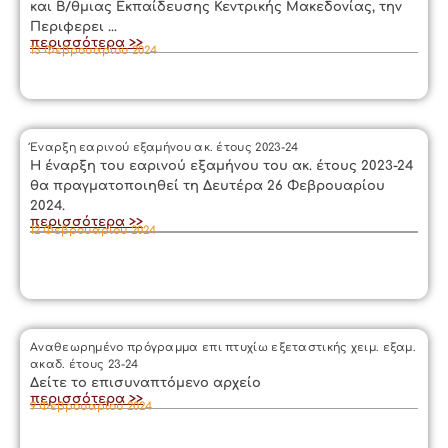
και Β/θμιας Εκπαίδευσης Κεντρικής Μακεδονίας, την
Περιφερει ...
περισσότερα >>
13 Φεβρουαρίου 2024
Έναρξη εαρινού εξαμήνου ακ. έτους 2023-24
Η έναρξη του εαρινού εξαμήνου του ακ. έτους 2023-24
θα πραγματοποιηθεί τη Δευτέρα 26 Φεβρουαρίου
2024.
περισσότερα >>
12 Φεβρουαρίου 2024
Αναθεωρημένο πρόγραμμα επι πτυχίω εξεταστικής χειμ. εξαμ.
ακαδ. έτους 23-24
Δείτε το επισυναπτόμενο αρχείο
περισσότερα >>
9 Φεβρουαρίου 2024