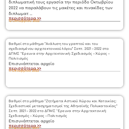
διπλωματική τους εργασία την περιόδο Οκτωβρίου
2022 να παραλάβουν τις μακέτες και πινακίδες των
διπλωματ ...
περισσότερα >>
12 Οκτωβρίου 2022
Βαθμοί στο μάθημα “Ανάλυση του γραπτού και του
σχεδιασμένου αρχιτεκτονικού λόγου” Σεπτ. 2021 – 2022 στο
ΔΠΜΣ ‘ Έρευνα στην Αρχιτεκτονική: Σχεδιασμός – Χώρος –
Πολιτισμός
Επισυνάπτεται αρχείο
περισσότερα >>
11 Οκτωβρίου 2022
Βαθμοί στο μάθημα “Ζητήματα Αστικού Χώρου και Κατοικίας:
Σχεδιαστικοί μετασχηματισμοί της Αθηναϊκής Πολυκατοικίας”
Σεπτ. 2021 – 2022 στο ΔΠΜΣ ‘ Έρευνα στην Αρχιτεκτονική:
Σχεδιασμός – Χώρος – Πολιτισμός
Επισυνάπτεται αρχείο
περισσότερα >>
11 Οκτωβρίου 2022