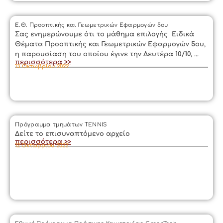
Ε.Θ. Προοπτικής και Γεωμετρικών Εφαρμογών 5ου
Σας ενημερώνουμε ότι το μάθημα επιλογής Ειδικά
Θέματα Προοπτικής και Γεωμετρικών Εφαρμογών 5ου,
η παρουσίαση του οποίου έγινε την Δευτέρα 10/10, ...
περισσότερα >>
13 Οκτωβρίου 2022
Πρόγραμμα τμημάτων TENNIS
Δείτε το επισυναπτόμενο αρχείο
περισσότερα >>
12 Οκτωβρίου 2022