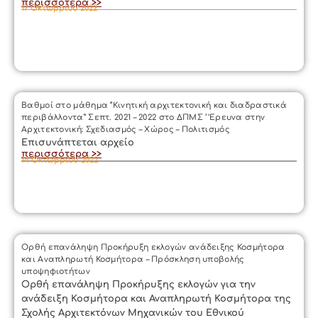
περισσότερα >>
17 Οκτωβρίου 2022
Βαθμοί στο μάθημα “Κινητική αρχιτεκτονική και διαδραστικά
περιβάλλοντα” Σεπτ. 2021 – 2022 στο ΔΠΜΣ ‘ Έρευνα στην
Αρχιτεκτονική: Σχεδιασμός – Χώρος – Πολιτισμός
Επισυνάπτεται αρχείο
περισσότερα >>
14 Οκτωβρίου 2022
Ορθή επανάληψη Προκήρυξη εκλογών ανάδειξης Κοσμήτορα
και Αναπληρωτή Κοσμήτορα – Πρόσκληση υποβολής
υποψηφιοτήτων
Ορθή επανάληψη Προκήρυξης εκλογών για την
ανάδειξη Κοσμήτορα και Αναπληρωτή Κοσμήτορα της
Σχολής Αρχιτεκτόνων Μηχανικών του Εθνικού