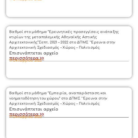
Βαθμοί στο μάθημα “Ερευνητικές προσεγγίσεις ανάταξης
κτιρίων της μεταπολεμικής Αθηναϊκής Αστικής
Αρχιτεκτονικής”Σεπτ. 2021 – 2022 στο ΔΠΜΣ ‘ Έρευνα στην
Αρχιτεκτονική: Σχεδιασμός – Χώρος – Πολιτισμός
Επισυνάπτεται αρχείο
περισσότερα >>
11 Οκτωβρίου 2022
Βαθμοί στο μάθημα “Εμπειρία, αναπαράσταση και
νοηματοδότηση του χώρου” στο ΔΠΜΣ ‘ Έρευνα στην
Αρχιτεκτονική: Σχεδιασμός – Χώρος – Πολιτισμός
Επισυνάπτεται αρχείο
περισσότερα >>
11 Οκτωβρίου 2022