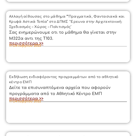
Αλλαγή αίθουσας στο μάθημα ““Πραγματικά, Φαντασιακά και
Κρυφά Αστικά Τοπία” στο ΔΠΜΣ ‘ Έρευνα στην Αρχιτεκτονική:
Σχεδιασμός – Χώρος – Πολιτισμός’
Σας ενημερώνουμε οτι το μάθημα θα γίνεται στην
Μ322α αντι της Τ103.
περισσότερα >>
11 Οκτωβρίου 2022
Εκδήλωση ενδιαφέροντος προγραμμάτων από το αθλητικό
κέντρο ΕΜΠ
Δείτε τα επισυναπτόμενα αρχεία που αφορούν
προγράμματα από το Αθλητικό Κέντρο ΕΜΠ
περισσότερα >>
11 Οκτωβρίου 2022