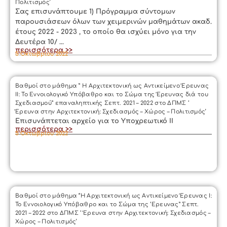
Πολιτισμός’
Σας επισυνάπτουμε 1) Πρόγραμμα σύντομων
παρουσιάσεων όλων των χειμερινών μαθημάτων ακαδ.
έτους 2022 - 2023 , το οποίο θα ισχύει μόνο για την
Δευτέρα 10/ ...
περισσότερα >>
5 Οκτωβρίου 2022
Βαθμοί στο μάθημα ” Η Αρχιτεκτονική ως Αντικείμενο Έρευνας
II: Το Εννοιολογικό Υπόβαθρο και το Σώμα της Έρευνας διά του
Σχεδιασμού” επαναληπτικής Σεπτ. 2021 – 2022 στο ΔΠΜΣ ‘
Έρευνα στην Αρχιτεκτονική: Σχεδιασμός – Χώρος – Πολιτισμός’
Επισυνάπτεται αρχείο για το Υποχρεωτικό ΙΙ
περισσότερα >>
5 Οκτωβρίου 2022
Βαθμοί στο μάθημα “Η Αρχιτεκτονική ως Αντικείμενο Έρευνας Ι:
Το Εννοιολογικό Υπόβαθρο και το Σώμα της ‘Ερευνας” Σεπτ.
2021 – 2022 στο ΔΠΜΣ ‘ Έρευνα στην Αρχιτεκτονική: Σχεδιασμός –
Χώρος – Πολιτισμός’