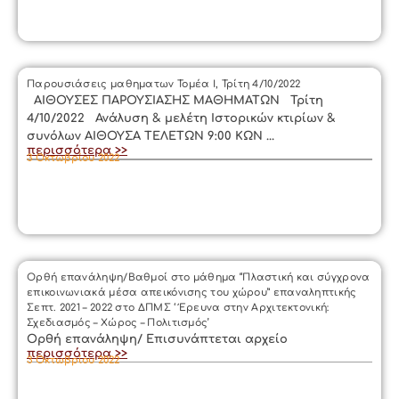
Παρουσιάσεις μαθηματων Τομέα Ι, Τρίτη 4/10/2022
ΑΙΘΟΥΣΕΣ ΠΑΡΟΥΣΙΑΣΗΣ ΜΑΘΗΜΑΤΩΝ Τρίτη
4/10/2022 Ανάλυση & μελέτη Ιστορικών κτιρίων &
συνόλων ΑΙΘΟΥΣΑ ΤΕΛΕΤΩΝ 9:00 ΚΩΝ ...
περισσότερα >>
3 Οκτωβρίου 2022
Ορθή επανάληψη/Βαθμοί στο μάθημα “Πλαστική και σύγχρονα
επικοινωνιακά μέσα απεικόνισης του χώρου” επαναληπτικής
Σεπτ. 2021 – 2022 στο ΔΠΜΣ ‘ Έρευνα στην Αρχιτεκτονική:
Σχεδιασμός – Χώρος – Πολιτισμός’
Ορθή επανάληψη/ Επισυνάπτεται αρχείο
περισσότερα >>
3 Οκτωβρίου 2022