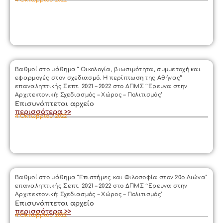
Βαθμοί στο μάθημα ” Οικολογία, βιωσιμότητα, συμμετοχή και
εφαρμογές στον σχεδιασμό. Η περίπτωση της Αθήνας”
επαναληπτικής Σεπτ. 2021 – 2022 στο ΔΠΜΣ ‘ Έρευνα στην
Αρχιτεκτονική: Σχεδιασμός – Χώρος – Πολιτισμός’
Επισυνάπτεται αρχείο
περισσότερα >>
4 Οκτωβρίου 2022
Βαθμοί στο μάθημα “Επιστήμες και Φιλοσοφία στον 20ο Αιώνα”
επαναληπτικής Σεπτ. 2021 – 2022 στο ΔΠΜΣ ‘ Έρευνα στην
Αρχιτεκτονική: Σχεδιασμός – Χώρος – Πολιτισμός’
Επισυνάπτεται αρχείο
περισσότερα >>
4 Οκτωβρίου 2022