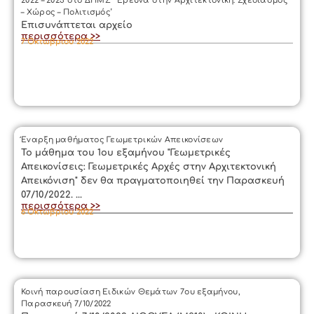
2022 – 2023 στο ΔΠΜΣ ‘ Έρευνα στην Αρχιτεκτονική: Σχεδιασμός
– Χώρος – Πολιτισμός’
Επισυνάπτεται αρχείο
περισσότερα >>
7 Οκτωβρίου 2022
Έναρξη μαθήματος Γεωμετρικών Απεικονίσεων
Το μάθημα του 1ου εξαμήνου "Γεωμετρικές
Απεικονίσεις: Γεωμετρικές Αρχές στην Αρχιτεκτονική
Απεικόνιση" δεν θα πραγματοποιηθεί την Παρασκευή
07/10/2022. ...
περισσότερα >>
6 Οκτωβρίου 2022
Κοινή παρουσίαση Ειδικών Θεμάτων 7ου εξαμήνου,
Παρασκευή 7/10/2022