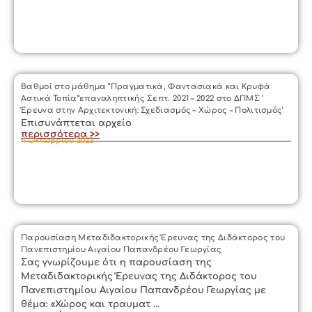
Βαθμοί στο μάθημα “Πραγματικά, Φαντασιακά και Κρυφά
Αστικά Τοπία”επαναληπτικής Σεπτ. 2021 – 2022 στο ΔΠΜΣ ‘
Έρευνα στην Αρχιτεκτονική: Σχεδιασμός – Χώρος – Πολιτισμός’
Επισυνάπτεται αρχείο
περισσότερα >>
4 Οκτωβρίου 2022
Παρουσίαση Μεταδιδακτορικής Έρευνας της Διδάκτορος του
Πανεπιστημίου Αιγαίου Παπανδρέου Γεωργίας
Σας γνωρίζουμε ότι η παρουσίαση της
Μεταδιδακτορικής Έρευνας της Διδάκτορος του
Πανεπιστημίου Αιγαίου Παπανδρέου Γεωργίας με
θέμα: «Χώρος και τραυματ ...