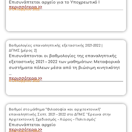
Επισυνάπτεται αρχείο για το Υποχρεωτικό Ι
περισσότερα >>
5 Οκτωβρίου 2022
Βαθμολογίες επαναληπτικής εξεταστικής 2021-2022 |
ΔΠΜΣ [μέρος 2]
Επισυνάπτονται οι βαθμολογίες της επαναληπτικής
εξεταστικής 2021 – 2022 των μαθημάτων: Μεταφορικά
συστήματα πόλεων μέσα από τη βιώσιμη κινητικότητ
...
περισσότερα >>
4 Οκτωβρίου 2022
Βαθμοί στο μάθημα “Φιλοσοφία και αρχιτεκτονική”
επαναληπτικής Σεπτ. 2021 – 2022 στο ΔΠΜΣ ‘ Έρευνα στην
Αρχιτεκτονική: Σχεδιασμός – Χώρος – Πολιτισμός’
Επισυνάπτεται αρχείο
περισσότερα >>
4 Οκτωβρίου 2022