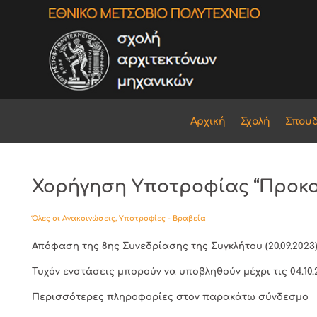
Αρχική
Σχολή
Σπου
Χορήγηση Υποτροφίας “Προκοπ
Όλες οι Ανακοινώσεις
,
Υποτροφίες - Βραβεία
Απόφαση της 8ης Συνεδρίασης της Συγκλήτου (20.09.2023
Τυχόν ενστάσεις μπορούν να υποβληθούν μέχρι τις 04.10.
Περισσότερες πληροφορίες στον παρακάτω σύνδεσμο