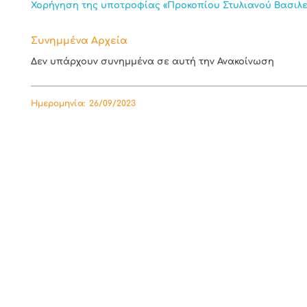
Χορήγηση της υποτροφίας «Προκοπίου Στυλιανού Βασιλειά
Συνημμένα Αρχεία
Δεν υπάρχουν συνημμένα σε αυτή την Ανακοίνωση
Ημερομηνία:
26/09/2023