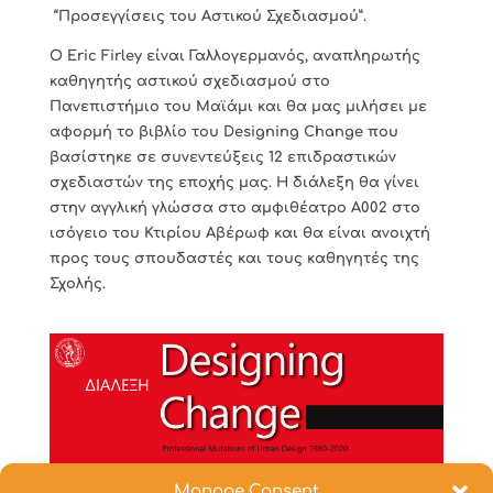
“Προσεγγίσεις του Αστικού Σχεδιασμού”.
Ο Eric Firley είναι Γαλλογερμανός, αναπληρωτής
καθηγητής αστικού σχεδιασμού στο
Πανεπιστήμιο του Μαϊάμι και θα μας μιλήσει με
αφορμή το βιβλίο του Designing Change που
βασίστηκε σε συνεντεύξεις 12 επιδραστικών
σχεδιαστών της εποχής μας. Η διάλεξη θα γίνει
στην αγγλική γλώσσα στο αμφιθέατρο Α002 στο
ισόγειο του Κτιρίου Αβέρωφ και θα είναι ανοιχτή
προς τους σπουδαστές και τους καθηγητές της
Σχολής.
Manage Consent