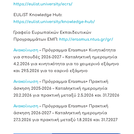
https://eulist.university/ecrs/
EULiST Knowledge Hub:
https://eulist.university/knowledge-hub/
Γραφείο Ευρωπαϊκών Εκπαιδευτικών
Προγραμμάτων ΕΜΠ:
http://erasmus.ntua.gr/gr/
Ανακοίνωση
– Πρόγραμμα Erasmus+ Κινητικότητα
για σπουδές 2026-2027 – Καταληκτική ημερομηνία
4.2.2026 για κινητικότητα για το χειμερινό εξάμηνο
και 29.5.2026 για το εαρινό εξάμηνο
Ανακοίνωση
– Πρόγραμμα Erasmus+ Πρακτική
άσκηση 2025-2026 – Καταληκτική ημερομηνία
20.2.2026 για πρακτική μεταξύ 2.5.2026 και 31.7.2026
Ανακοίνωση
– Πρόγραμμα Erasmus+ Πρακτική
άσκηση 2026-2027 – Καταληκτική ημερομηνία
27.3.2026 για πρακτική μεταξύ 1.8.2026 και 31.7.2027