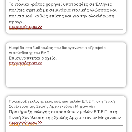
Το ιταλικό κράτος χορηγεί υποτροφίες σε Έλληνες
πολίτες σχετικά με σεμινάρια ιταλικής γλώσσας και
πολιτισμού, καθώς επίσης και για την ολοκλήρωση
προγρ ...
περισσότερα >>
6 Μαΐου 2025
Hμερίδα σταδιοδρομίας που διοργανώνει το Γραφείο
Διασύνδεσης του ΕΜΠ
Επισυνάπτεται αρχείο.
περισσότερα >>
2 Μαΐου 2025
Προκήρυξη εκλογής εκπροσώπων μελών Ε.Τ.Ε.Π. στη Γενική
Συνέλευση της Σχολής Αρχιτεκτόνων Μηχανικών
Προκήρυξη εκλογής εκπροσώπων μελών Ε.Τ.Ε.Π. στη
Γενική Συνέλευση της Σχολής Αρχιτεκτόνων Μηχανικών
περισσότερα >>
30 Απριλίου 2025