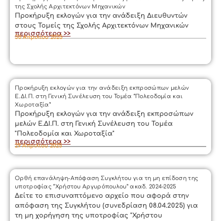
της Σχολής Αρχιτεκτόνων Μηχανικών
Προκήρυξη εκλογών για την ανάδειξη Διευθυντών
στους Τομείς της Σχολής Αρχιτεκτόνων Μηχανικών
περισσότερα >>
30 Απριλίου 2025
Προκήρυξη εκλογών για την ανάδειξη εκπροσώπων μελών
Ε.ΔΙ.Π. στη Γενική Συνέλευση του Τομέα “Πολεοδομία και
Χωροταξία”
Προκήρυξη εκλογών για την ανάδειξη εκπροσώπων
μελών Ε.ΔΙ.Π. στη Γενική Συνέλευση του Τομέα
"Πολεοδομία και Χωροταξία"
περισσότερα >>
29 Απριλίου 2025
Ορθή επανάληψη-Απόφαση Συγκλήτου για τη μη επίδοση της
υποτροφίας “Χρήστου Αργυρόπουλου” ακαδ. 2024-2025
Δείτε το επισυναπτόμενο αρχείο που αφορά στην
απόφαση της Συγκλήτου (συνεδρίαση 08.04.2025) για
τη μη χορήγηση της υποτροφίας "Χρήστου