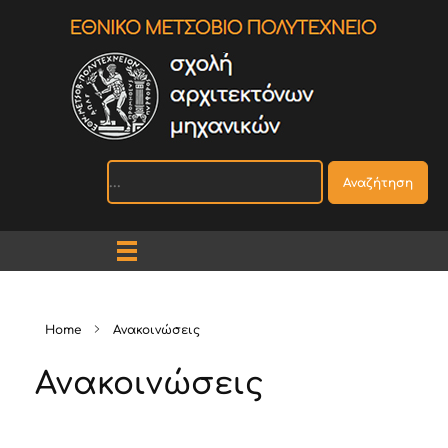
Αναζήτηση
Home
Ανακοινώσεις
Ανακοινώσεις