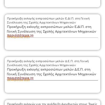
Προκήρυξη εκλογής εκπροσώπων μελών Ε.ΔΙ.Π. στη Γενική
Συνέλευση της Σχολής Αρχιτεκτόνων Μηχανικών
Προκήρυξη εκλογής εκπροσώπων μελών Ε.ΔΙ.Π. στη
Γενική Συνέλευση της Σχολής Αρχιτεκτόνων Μηχανικών
περισσότερα >>
30 Απριλίου 2025
Προκήρυξη εκλογής εκπροσώπων μελών Δ.Ε.Π. στη Γενική
Συνέλευση της Σχολής Αρχιτεκτόνων Μηχανικών
Προκήρυξη εκλογής εκπροσώπων μελών Δ.Ε.Π. στη
Γενική Συνέλευση της Σχολής Αρχιτεκτόνων Μηχανικών
περισσότερα >>
30 Απριλίου 2025
Προκήρυξη εκλογών για την ανάδειξη Διευθυντών στους Τομείς