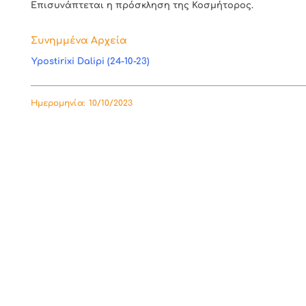
Επισυνάπτεται η πρόσκληση της Κοσμήτορος.
Συνημμένα Αρχεία
Ypostirixi Dalipi (24-10-23)
Ημερομηνία:
10/10/2023