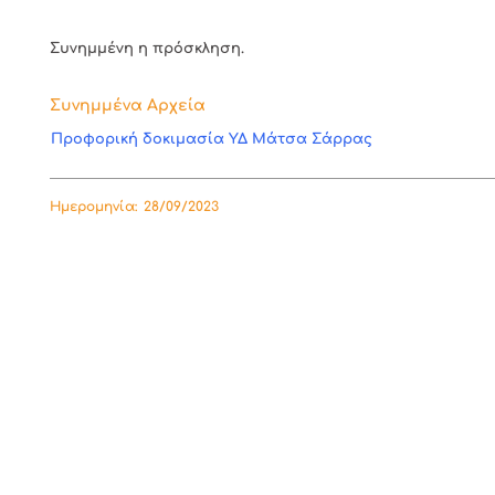
Συνημμένη η πρόσκληση.
Συνημμένα Αρχεία
Προφορική δοκιμασία ΥΔ Μάτσα Σάρρας
Ημερομηνία:
28/09/2023