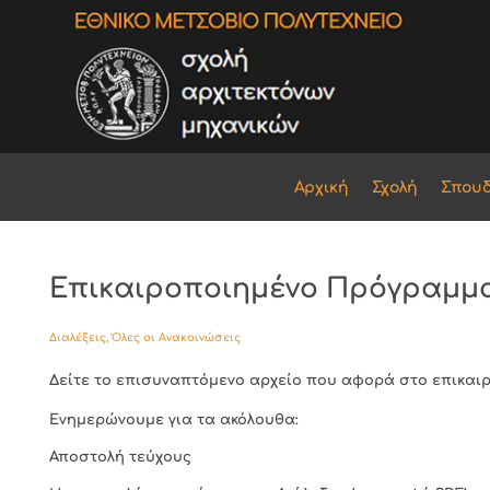
Αρχική
Σχολή
Σπου
Επικαιροποιημένο Πρόγραμμα 
Διαλέξεις
,
Όλες οι Ανακοινώσεις
Δείτε το επισυναπτόμενο αρχείο που αφορά στο επικαι
Ενημερώνουμε για τα ακόλουθα:
Αποστολή τεύχους