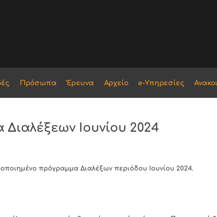
δές
Πρόσωπα
Έρευνα
Αρχείο
e-Υπηρεσίες
Ανακο
Διαλέξεων Ιουνίου 2024
ροποιημένο πρόγραμμα Διαλέξων περιόδου Ιουνίου 2024.