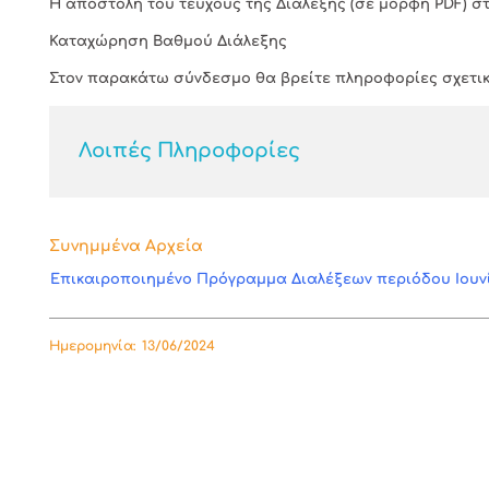
Η αποστολή του τεύχους της Διάλεξης (σε μορφή PDF) στ
Καταχώρηση Βαθμού Διάλεξης
Στον παρακάτω σύνδεσμο θα βρείτε πληροφορίες σχετικ
Λοιπές Πληροφορίες
Συνημμένα Αρχεία
Επικαιροποιημένο Πρόγραμμα Διαλέξεων περιόδου Ιουν
Ημερομηνία:
13/06/2024