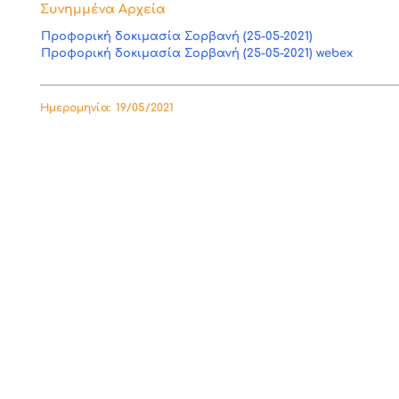
Συνημμένα Αρχεία
Προφορική δοκιμασία Σορβανή (25-05-2021)
Προφορική δοκιμασία Σορβανή (25-05-2021) webex
Ημερομηνία:
19/05/2021