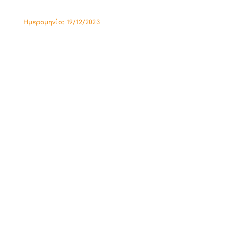
Ημερομηνία:
19/12/2023