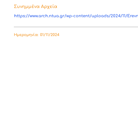
Συνημμένα Αρχεία
https://www.arch.ntua.gr/wp-content/uploads/2024/11/Erev
Ημερομηνία:
01/11/2024