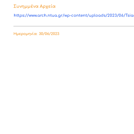
Συνημμένα Αρχεία
https://www.arch.ntua.gr/wp-content/uploads/2023/06/Ts
Ημερομηνία:
30/06/2023