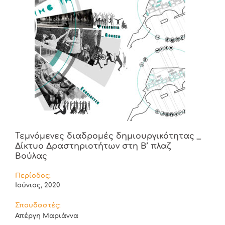
Τεμνόμενες διαδρομές δημιουργικότητας _
Δίκτυο Δραστηριοτήτων στη Β’ πλαζ
Βούλας
Περίοδος:
Ιούνιος, 2020
Σπουδαστές:
Απέργη Μαριάννα