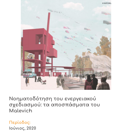
Νοηματοδότηση του ενεργειακού
σχεδιασμού: τα αποσπάσματα του
Malevich
Περίοδος:
Ιούνιος, 2020