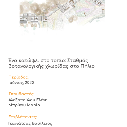
Ένα κατώφλι στο τοπίο: Σταθμός
βοτανολογικής χλωρίδας στο Πήλιο
Περίοδος:
Ιούνιος, 2020
Σπουδαστές:
Αλεξοπούλου Ελένη
Μπρίκου Μαρία
Επιβλέποντες:
Γκανιάτσας Βασίλειος