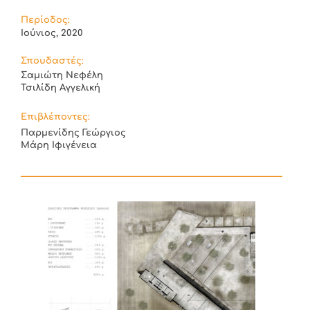
Περίοδος:
Ιούνιος, 2020
Σπουδαστές:
Σαμιώτη Νεφέλη
Τσιλίδη Αγγελική
Επιβλέποντες:
Παρμενίδης Γεώργιος
Μάρη Ιφιγένεια