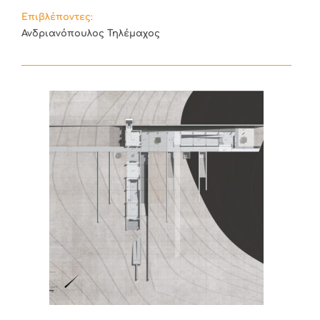
Επιβλέποντες:
Ανδριανόπουλος Τηλέμαχος