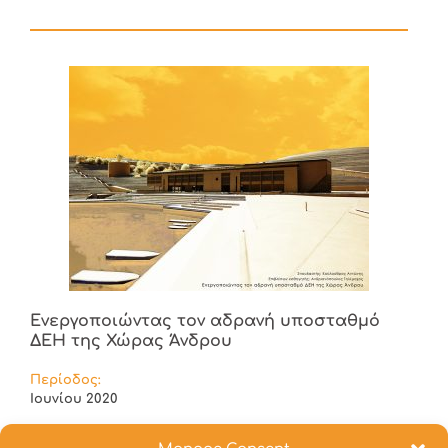
Ενεργοποιώντας τον αδρανή υποσταθμό
ΔΕΗ της Χώρας Άνδρου
Περίοδος:
Ιουνίου 2020
Σπουδαστές: