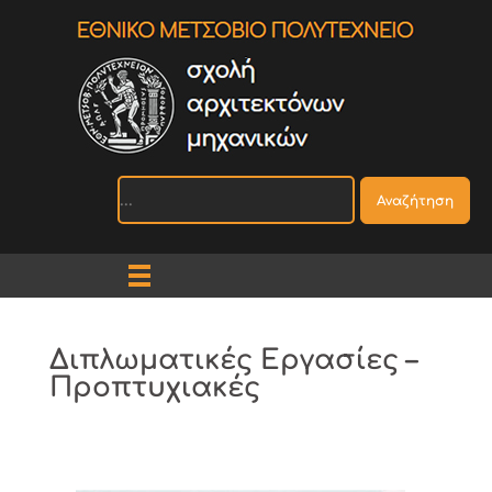
Αναζήτηση
Διπλωματικές Εργασίες –
Προπτυχιακές