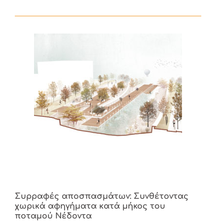
Συρραφές αποσπασμάτων: Συνθέτοντας
χωρικά αφηγήματα κατά μήκος του
ποταμού Νέδοντα