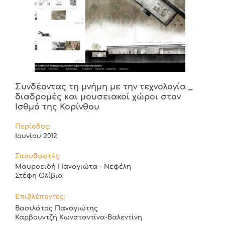
Συνδέοντας τη μνήμη με την τεχνολογία _
διαδρομές και μουσειακοί χώροι στον
Ισθμό της Κορίνθου
Περίοδος:
Ιουνίου 2012
Σπουδαστές:
Μαυροειδή Παναγιώτα - Νεφέλη
Στέφη Ολίβια
Επιβλέποντες:
Βασιλάτος Παναγιώτης
Καρβουντζή Κωνσταντίνα-Βαλεντίνη