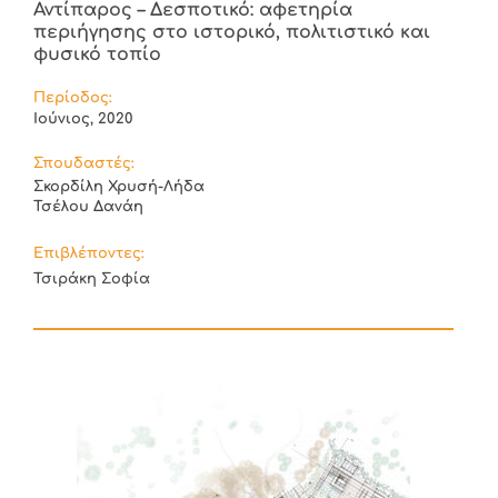
Αντίπαρος – Δεσποτικό: αφετηρία
περιήγησης στο ιστορικό, πολιτιστικό και
φυσικό τοπίο
Περίοδος:
Ιούνιος, 2020
Σπουδαστές:
Σκορδίλη Χρυσή-Λήδα
Τσέλου Δανάη
Επιβλέποντες:
Τσιράκη Σοφία