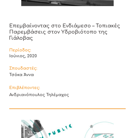
Επεμβαίνοντας στο Ενδιάμεσο – Τοπιακές
Παρεμβάσεις στον Υδροβιότοπο της
Γιάλοβας
Περίοδος:
Ιούνιος, 2020
Σπουδαστές:
Τσόκα Άννα
Επιβλέποντες:
Ανδριανόπουλος Τηλέμαχος