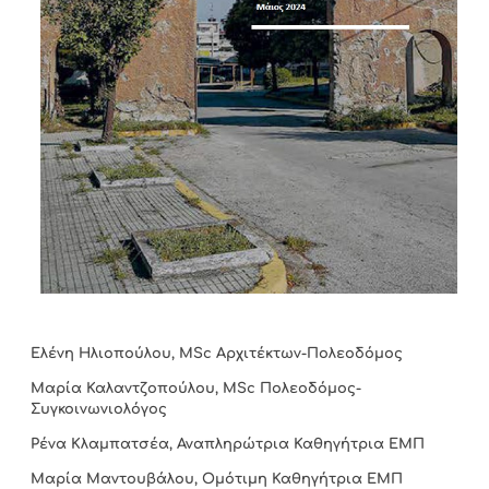
Ελένη Ηλιοπούλου, MSc Αρχιτέκτων-Πολεοδόμος
Μαρία Καλαντζοπούλου, MSc Πολεοδόμος-
Συγκοινωνιολόγος
Ρένα Κλαμπατσέα, Αναπληρώτρια Καθηγήτρια ΕΜΠ
Μαρία Μαντουβάλου, Ομότιμη Καθηγήτρια ΕΜΠ