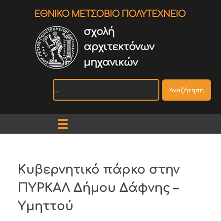
Αναζήτηση
Κυβερνητικό πάρκο στην
ΠΥΡΚΑΛ Δήμου Δάφνης –
Υμηττού