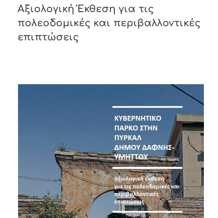
Αξιολογική Έκθεση για τις
πολεοδομικές και περιβαλλοντικές
επιπτώσεις