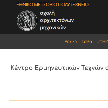
Αρχική
Σχολή
Σπου
Κέντρο Ερμηνευτικών Τεχνών 