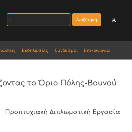
Αναζήτηση
ινώσεις
Εκδηλώσεις
Σύνδεσμοι
Επικοινωνία
ζοντας το Όριο Πόλης-Βουνού
Προπτυχιακή Διπλωματική Εργασία