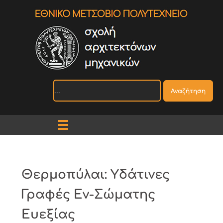
Αναζήτηση
Θερμοπύλαι: Υδάτινες
Γραφές Εν-Σώματης
Ευεξίας