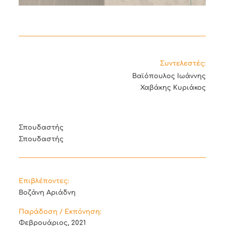
Συντελεστές:
Βαϊόπουλος Ιωάννης
Χαβάκης Κυριάκος
Σπουδαστής
Σπουδαστής
Επιβλέποντες:
Βοζάνη Αριάδνη
Παράδοση / Εκπόνηση:
Φεβρουάριος, 2021