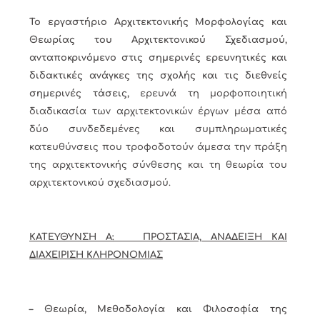
Το εργαστήριο Αρχιτεκτονικής Μορφολογίας και
Θεωρίας του Αρχιτεκτονικού Σχεδιασμού,
ανταποκρινόμενο στις σημερινές ερευνητικές και
διδακτικές ανάγκες της σχολής και τις διεθνείς
σημερινές τάσεις,
ερευνά τη μορφοποιητική
διαδικασία των αρχιτεκτονικών έργων μέσα από
δύο συνδεδεμένες και συμπληρωματικές
κατευθύνσεις που τροφοδοτούν άμεσα την πράξη
της αρχιτεκτονικής σύνθεσης και τη θεωρία του
αρχιτεκτονικού σχεδιασμού.
ΚΑΤΕΥΘΥΝΣΗ Α: ΠΡΟΣΤΑΣΙΑ, ΑΝΑΔΕΙΞΗ ΚΑΙ
ΔΙΑΧΕΙΡΙΣΗ ΚΛΗΡΟΝΟΜΙΑΣ
– Θεωρία, Μεθοδολογία και Φιλοσοφία της