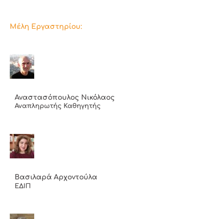
Μέλη Εργαστηρίου:
Αναστασόπουλος Νικόλαος
Αναπληρωτής Καθηγητής
Βασιλαρά Αρχοντούλα
ΕΔΙΠ