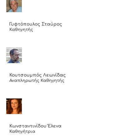
Γυφτόπουλος Σταύρος
Καθηγητής
Κουτσουμπός Λεωνίδας
Αναπληρωτής Καθηγητής
Κωνσταντινίδου Έλενα
Καθηγήτρια