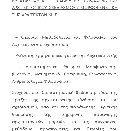
ΚΑΤΕΥΘΥΝΣΗ
Β: ΘΕΩΡΙΑ ΚΑΙ ΦΙΛΟΣΟΦΙΑ ΤΟΥ
ΑΡΧΙΤΕΚΤΟΝΙΚΟΥ ΣΧΕΔΙΑΣΜΟΥ / ΜΟΡΦΟΓΕΝΕΤΙΚΗ
ΤΗΣ ΑΡΧΙΤΕΚΤΟΝΙΚΗΣ
– Θεωρία, Μεθοδολογία και Φιλοσοφία του
Αρχιτεκτονικού Σχεδιασμού
– Ανάλυση, Ερμηνεία και κριτική της Αρχιτεκτονικής
– Διεπιστημονική Θεωρία Μορφογένεσης
(Βιολογία, Μαθηματικά,
Computing
, Γλωσσολογία,
Ανθρωπολογία, Φιλοσοφία)
Στοχεύει στη διεπιστημονική θεώρηση, τόσο της
πράξης της αρχιτεκτονικής σύνθεσης και του
σχεδιασμού, όσο και της παράλληλης κριτικής
θεώρησης της σημερινής παραγωγής
αρχιτεκτονικών μορφών και τις σύγχρονες
μεθόδους, προσεγγίσεις και θεωρίες του