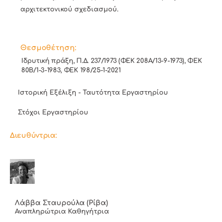
αρχιτεκτονικού σχεδιασμού.
Θεσμοθέτηση:
Ιδρυτική πράξη, Π.Δ. 237/1973 (ΦΕΚ 208Α/13-9-1973), ΦΕΚ
80Β/1-3-1983, ΦΕΚ 198/25-1-2021
Ιστορική Εξέλιξη - Ταυτότητα Εργαστηρίου
Στόχοι Εργαστηρίου
Διευθύντρια:
Λάββα Σταυρούλα (Ρίβα)
Αναπληρώτρια Καθηγήτρια