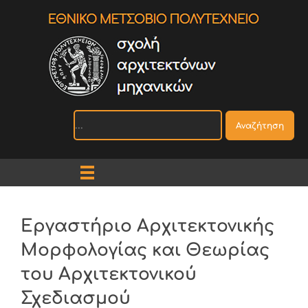
Αναζήτηση
Εργαστήριο Αρχιτεκτονικής
Μορφολογίας και Θεωρίας
του Αρχιτεκτονικού
Σχεδιασμού