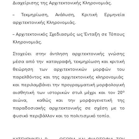
Διαχείρισης της Αρχιτεκτονικής Κληρονομιάς.
– Τεκμηρίωση, Ανάλυση, Κριτική Ερμηνεία
αρχιτεκτονικής Κληρονομιάς.
– Αρχιτεκτονικός Σχεδιασμός ως Ένταξη σε Τόπους
Κληρονομιάς.
Στοχεύει στην άντληση αρχιτεκτονικής γνώσης
μέσα από την καταγραφή, τεκμηρίωση και κριτική
θεώρηση των αρχιτεκτονικών μορφών του
παρελθόντος και της αρχιτεκτονικής κληρονομιάς
και περιλαμβάνει την προγραμματική μορφολογική
ο
αισθητική των ιστορικών στυλ μέχρι και τον 20
αιώνα, καθώς και την μορφογενετική της
παραδοσιακής αρχιτεκτονικής σε σχέση με το
φυσικό περιβάλλον και το πολιτισμικό τοπίο.