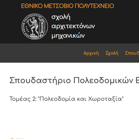
Αρχική
Σχολή
Σπου
Σπουδαστήριο Πολεοδομικών 
Τομέας 2: "Πολεοδομία και Χωροταξία"