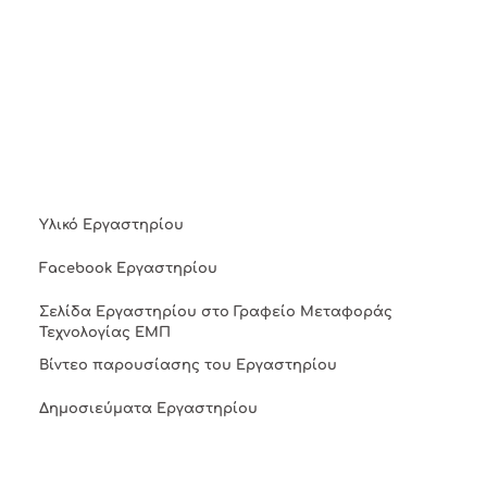
Υλικό Εργαστηρίου
Facebook Εργαστηρίου
Σελίδα Εργαστηρίου στο Γραφείο Μεταφοράς
Τεχνολογίας ΕΜΠ
Βίντεο παρουσίασης του Εργαστηρίου
Δημοσιεύματα Εργαστηρίου