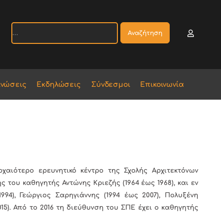
Αναζήτηση
ινώσεις
Εκδηλώσεις
Σύνδεσμοι
Επικοινωνία
χαιότερο ερευνητικό κέντρο της Σχολής Αρχιτεκτόνων
 του καθηγητής Αντώνης Κριεζής (1964 έως 1968), και εν
94), Γεώργιος Σαρηγιάννης (1994 έως 2007), Πολυξένη
015). Από το 2016 τη διεύθυνση του ΣΠΕ έχει ο καθηγητής