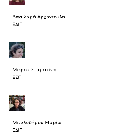
Βασιλαρά Αρχοντούλα
ΕΔΙΠ
Μικρού Σταματίνα
ΕΕΠ
Μπαλοδήμου Μαρία
ΕΔΙΠ