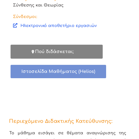
Σύνθεσης και Θεωρίας
Σύνδεσμοι:
Ηλεκτρονικό αποθετήριο εργασιών
Πού διδάσκεται;
Ιστοσελίδα Μαθήματος (Helios)
Περιεχόμενο Διδακτικής Κατεύθυνσης:
Το μάθημα εισάγει σε θέματα αναγνώρισης της