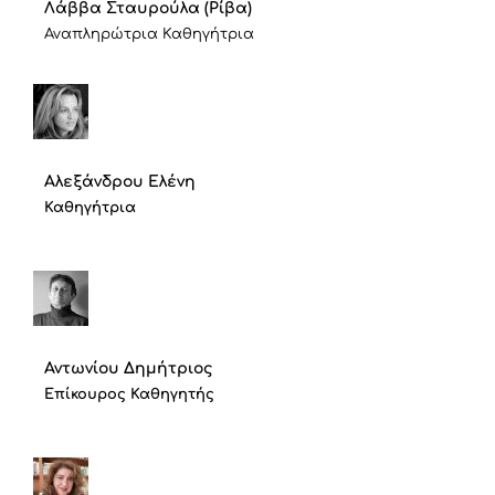
Λάββα Σταυρούλα (Ρίβα)
Αναπληρώτρια Καθηγήτρια
Αλεξάνδρου Ελένη
Καθηγήτρια
Αντωνίου Δημήτριος
Επίκουρος Καθηγητής