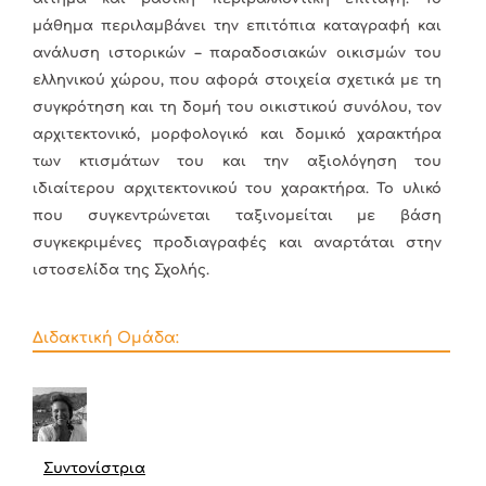
μάθημα περιλαμβάνει την επιτόπια καταγραφή και
ανάλυση ιστορικών – παραδοσιακών οικισμών του
ελληνικού χώρου, που αφορά στοιχεία σχετικά με τη
συγκρότηση και τη δομή του οικιστικού συνόλου, τον
αρχιτεκτονικό, μορφολογικό και δομικό χαρακτήρα
των κτισμάτων του και την αξιολόγηση του
ιδιαίτερου αρχιτεκτονικού του χαρακτήρα. Το υλικό
που συγκεντρώνεται ταξινομείται με βάση
συγκεκριμένες προδιαγραφές και αναρτάται στην
ιστοσελίδα της Σχολής.
Διδακτική Ομάδα:
Συντονίστρια