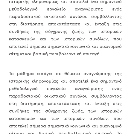
ιστορικής κληρονομίας και αποτελεί ένα σημαντικό
μεθοδολογικό εργαλείο αναγνώρισης ενός
παραδοσιακού οικιστικού συνόλου συμβάλλοντας
στη διατήρηση, αποκατάσταση και ένταξη στις
συνθήκες της σύγχρονης ζωής, των ιστορικών
κατασκευών και των ιστορικών συνόλων, που
αποτελεί σήμερα σημαντικό κοινωνικό και οικονομικό
αίτημα και βασική περιβαλλοντική επιταγή.
Το μάθημα εισάγει σε θέματα αναγνώρισης της
ιστορικής κληρονομίας και αποτελεί ένα σημαντικό
μεθοδολογικό εργαλείο αναγνώρισης ενός
παραδοσιακού οικιστικού συνόλου συμβάλλοντας
στη διατήρηση, αποκατάσταση και ένταξη στις
συνθήκες της σύγχρονης ζωής, των ιστορικών
κατασκευών και των ιστορικών συνόλων, που
αποτελεί σήμερα σημαντικό κοινωνικό και οικονομικό
αίτημα και βασική περιβαλλοντική επιταγή. Το