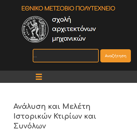
Αναζήτηση
Ανάλυση και Μελέτη
Ιστορικών Κτιρίων και
Συνόλων