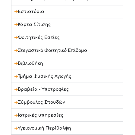
Εστιατόρια
Κάρτα Σίτισης
Φοιτητικές Εστίες
Στεγαστικό Φοιτητικό Επίδομα
Βιβλιοθήκη
Τμήμα Φυσικής Αγωγής
Βραβεία - Υποτροφίες
Σύμβουλος Σπουδών
Ιατρικές υπηρεσίες
Υγειονομική Περίθαλψη