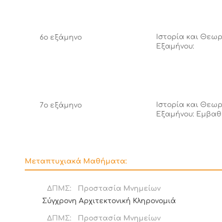
Ιστορία και Θεωρ
6ο εξάμηνο
Εξαμήνου:
Ιστορία και Θεωρ
7ο εξάμηνο
Εξαμήνου: Εμβαθ
Μεταπτυχιακά Μαθήματα:
ΔΠΜΣ:
Προστασία Μνημείων
Σύγχρονη Αρχιτεκτονική Κληρονομιά
ΔΠΜΣ:
Προστασία Μνημείων