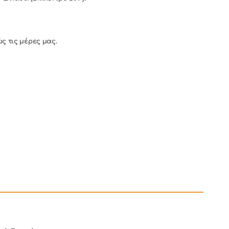
ς τις μέρες μας.