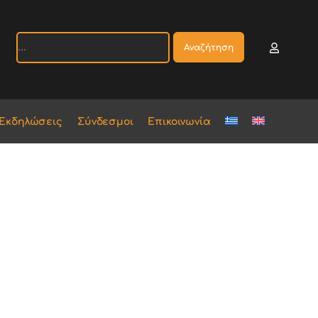
Αναζήτηση
Εκδηλώσεις
Σύνδεσμοι
Επικοινωνία