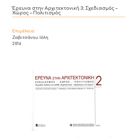
Έρευνα στην Αρχιτεκτονική 3: Σχεδιασμός –
Χώρος – Πολιτισμός
Επιμέλεια:
Ζαβιτσάνου Ιόλη
2016