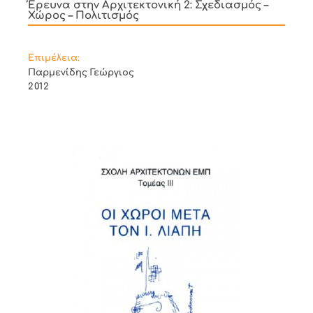
Έρευνα στην Αρχιτεκτονική 2: Σχεδιασμός –
Χώρος – Πολιτισμός
Επιμέλεια:
Παρμενίδης Γεώργιος
2012