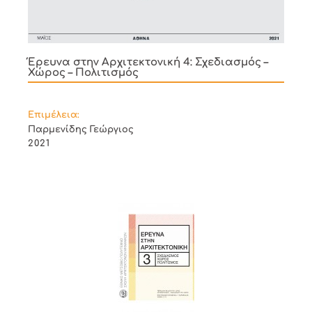
Έρευνα στην Αρχιτεκτονική 4: Σχεδιασμός –
Χώρος – Πολιτισμός
Επιμέλεια:
Παρμενίδης Γεώργιος
2021