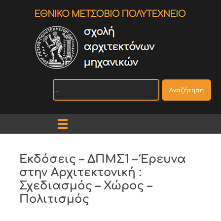
Αναζήτηση
Εκδόσεις – ΔΠΜΣ1 – Έρευνα
στην Αρχιτεκτονική :
Σχεδιασμός – Χώρος –
Πολιτισμός