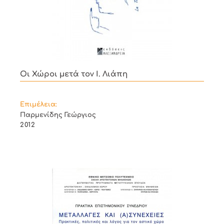
Οι Χώροι μετά τον Ι. Λιάπη
Επιμέλεια:
Παρμενίδης Γεώργιος
2012