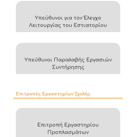
Υπεύθυνοι για τον Έλεγχο
Λειτουργίας του Εστιατορίου
Υπεύθυνοι Παραλαβής Εργασιών
Συντήρησης
Επιτροπές Εργαστηρίων Σχολής
Επιτροπή Εργαστηρίου
Προπλασμάτων