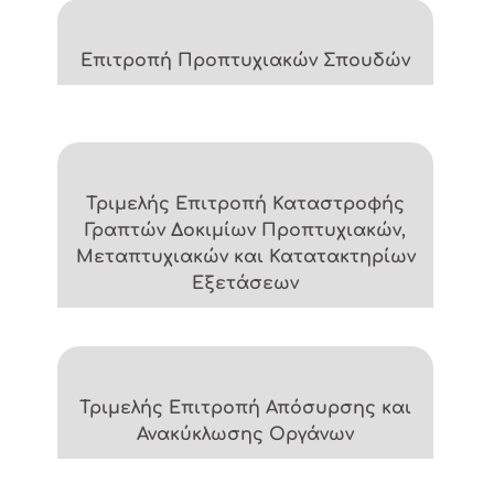
Επιτροπή Προπτυχιακών Σπουδών
Τριμελής Επιτροπή Καταστροφής
Γραπτών Δοκιμίων Προπτυχιακών,
Μεταπτυχιακών και Κατατακτηρίων
Εξετάσεων
Τριμελής Επιτροπή Απόσυρσης και
Ανακύκλωσης Οργάνων