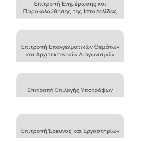
Επιτροπή Ενημέρωσης και
Παρακολούθησης της Ιστοσελίδας
Επιτροπή Επαγγελματικών Θεμάτων
και Αρχιτεκτονικών Διαγωνισμών
Επιτροπή Επιλογής Υποτρόφων
Επιτροπή Έρευνας και Εργαστηρίων