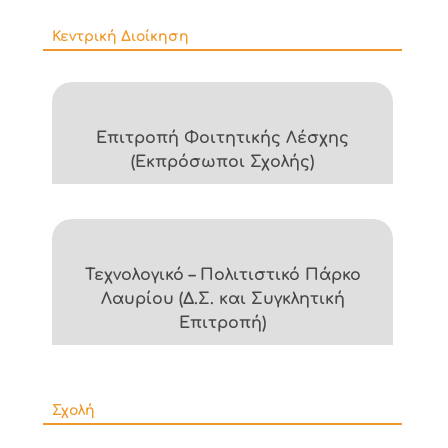
Κεντρική Διοίκηση
Επιτροπή Φοιτητικής Λέσχης
(Εκπρόσωποι Σχολής)
Τεχνολογικό – Πολιτιστικό Πάρκο
Λαυρίου (Δ.Σ. και Συγκλητική
Επιτροπή)
Σχολή