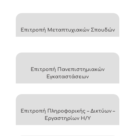
Επιτροπή Μεταπτυχιακών Σπουδών
Επιτροπή Πανεπιστημιακών
Εγκαταστάσεων
Επιτροπή Πληροφορικής – Δικτύων –
Εργαστηρίων Η/Υ