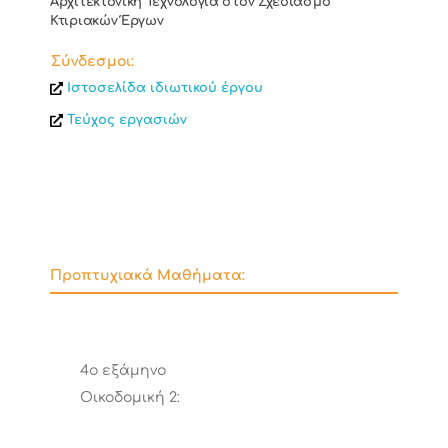
Αρχιτεκτονική Τεχνολογία στον Σχεδιασμό
Κτιριακών Έργων
Σύνδεσμοι:
Ιστοσελίδα ιδιωτικού έργου
Τεύχος εργασιών
Προπτυχιακά Μαθήματα:
4ο εξάμηνο
Οικοδομική 2: