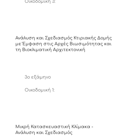
Οικοδομική 3:
Ανάλυση και Σχεδιασμός Κτιριακής Δομής
με Έμφαση στις Αρχές Βιωσιμότητας και
τη Βιοκλιματική Αρχιτεκτονική
3ο εξάμηνο
Οικοδομική 1:
Μικρή Κατασκευαστική Κλίμακα -
Ανάλυση και Σχεδιασμός