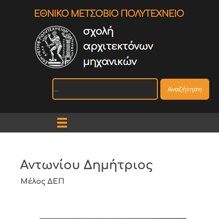
Αναζήτηση
Αντωνίου Δημήτριος
Μέλος ΔΕΠ