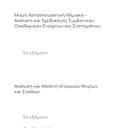
Μικρή Κατασκευαστική Κλίμακα –
Ανάλυση και Σχεδιασμός Συμβατικών
Οικοδομικών Στοιχείων και Συστημάτων
5ο εξάμηνο
Ανάλυση και Μελέτη Ιστορικών Κτιρίων
και Συνόλων
5ο εξάμηνο