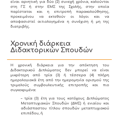
είναι αρνητική για δύο (2) συνεχή χρόνια, καλούνται
στη ΓΣ ή στην ΕΜΣ της Σχολής, στην οποία
παρίσταται και η επιτροπή παρακολούθησης,
προκειμένου να εκτεθούν οι λόγοι και να
αποφασιστεί αιτιολογημένα η συνέχιση ή μη της
διατριβής.
Χρονική διάρκεια
Διδακτορικών Σπουδών
Η χρονική διάρκεια για την απόκτηση του
Διδακτορικού Διπλώματος δεν μπορεί να είναι
μικρότερη από τρία (3) ή τέσσερα (4) πλήρη
ημερολογιακά έτη από την ημερομηνία ορισμού της
τριμελούς συμβουλευτικής επιτροπής και πιο
συγκεκριμένα:
– τρία (3) έτη για τους κατόχους Διπλώματος
Μεταπτυχιακών Σπουδών (ΔΜΣ) ή ενιαίου και
αδιάσπαστου τίτλου σπουδών μεταπτυχιακού
επιπέδου, ή